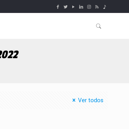
2022
Ver todos