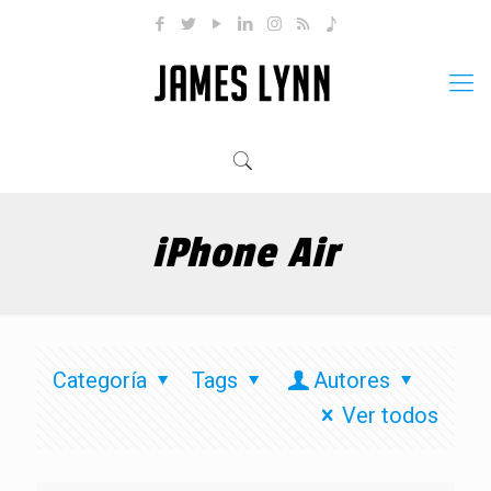
iPhone Air
Categoría
Tags
Autores
Ver todos