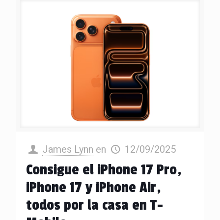
James Lynn
en
12/09/2025
Consigue el iPhone 17 Pro,
iPhone 17 y iPhone Air,
todos por la casa en T-