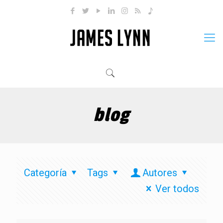
blog
Categoría
Tags
Autores
Ver todos