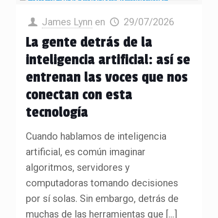
James Lynn
en
29/07/2026
La gente detrás de la
inteligencia artificial: así se
entrenan las voces que nos
conectan con esta
tecnología
Cuando hablamos de inteligencia
artificial, es común imaginar
algoritmos, servidores y
computadoras tomando decisiones
por sí solas. Sin embargo, detrás de
muchas de las herramientas que
[…]