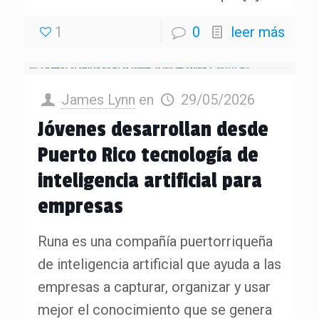
1
0
leer más
James Lynn
en
29/05/2026
Jóvenes desarrollan desde
Puerto Rico tecnología de
inteligencia artificial para
empresas
Runa es una compañía puertorriqueña
de inteligencia artificial que ayuda a las
empresas a capturar, organizar y usar
mejor el conocimiento que se genera