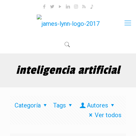
inteligencia artificial
Categoría
Tags
Autores
Ver todos