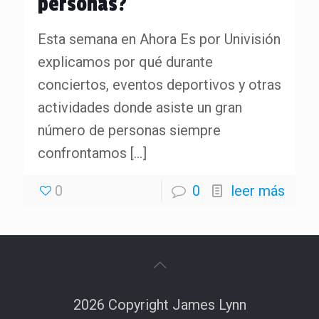
personas?
Esta semana en Ahora Es por Univisión
explicamos por qué durante
conciertos, eventos deportivos y otras
actividades donde asiste un gran
número de personas siempre
confrontamos
[…]
0
0
leer más
2026 Copyright James Lynn