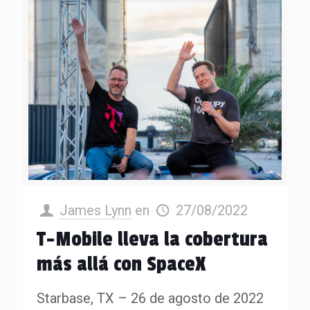
James Lynn
en
27/08/2022
T-Mobile lleva la cobertura
más allá con SpaceX
Starbase, TX – 26 de agosto de 2022