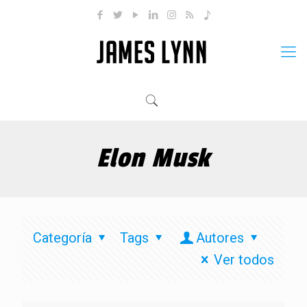
Elon Musk
Categoría
Tags
Autores
Ver todos