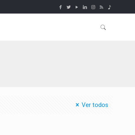
Ver todos