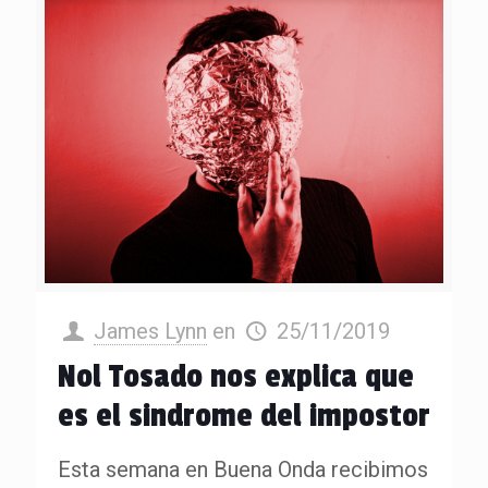
James Lynn
en
25/11/2019
Nol Tosado nos explica que
es el sindrome del impostor
Esta semana en Buena Onda recibimos