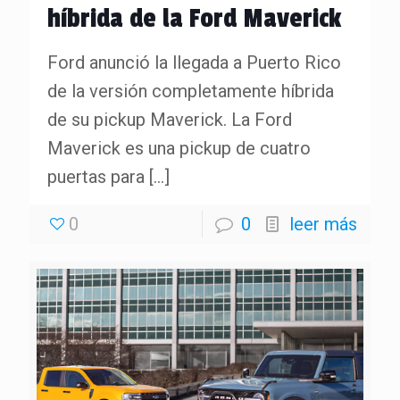
híbrida de la Ford Maverick
Ford anunció la llegada a Puerto Rico
de la versión completamente híbrida
de su pickup Maverick. La Ford
Maverick es una pickup de cuatro
puertas para
[…]
0
0
leer más