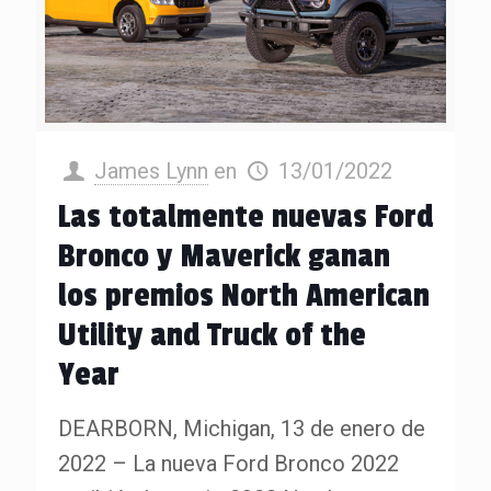
James Lynn
en
13/01/2022
Las totalmente nuevas Ford
Bronco y Maverick ganan
los premios North American
Utility and Truck of the
Year
DEARBORN, Michigan, 13 de enero de
2022 – La nueva Ford Bronco 2022