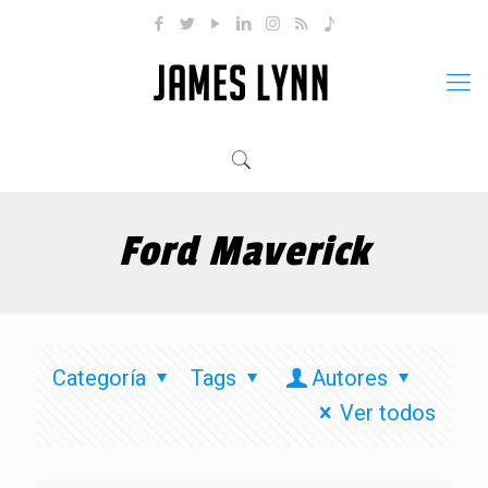
Ford Maverick
Categoría
Tags
Autores
Ver todos