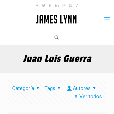
Juan Luis Guerra
Categoría
Tags
Autores
Ver todos