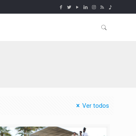
Ver todos