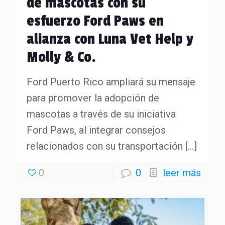
de mascotas con su
esfuerzo Ford Paws en
alianza con Luna Vet Help y
Molly & Co.
Ford Puerto Rico ampliará su mensaje
para promover la adopción de
mascotas a través de su iniciativa
Ford Paws, al integrar consejos
relacionados con su transportación
[…]
0
0
leer más