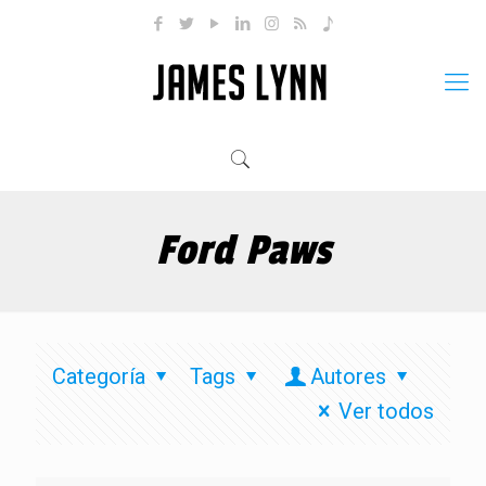
Ford Paws
Categoría
Tags
Autores
Ver todos