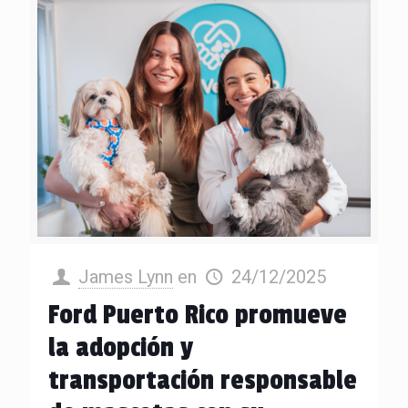
James Lynn
en
24/12/2025
Ford Puerto Rico promueve
la adopción y
transportación responsable