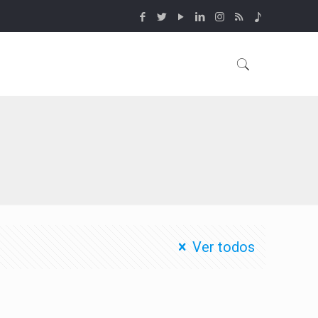
Ver todos