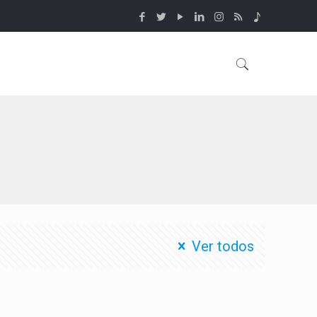
Ver todos