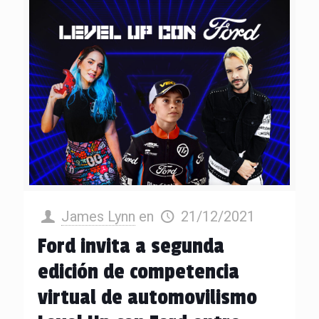
James Lynn
en
21/12/2021
Ford invita a segunda
edición de competencia
virtual de automovilismo