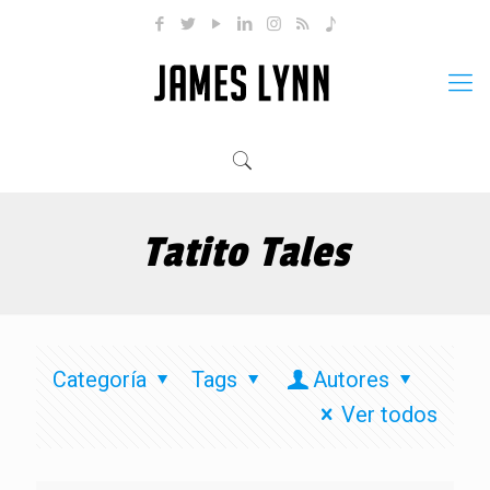
Tatito Tales
Categoría
Tags
Autores
Ver todos