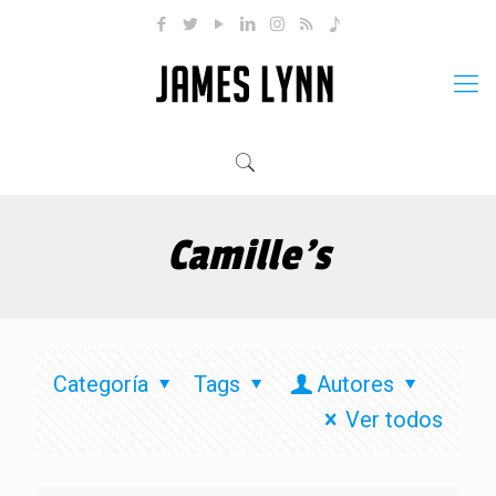
Camille’s
Categoría
Tags
Autores
Ver todos