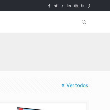
Ver todos