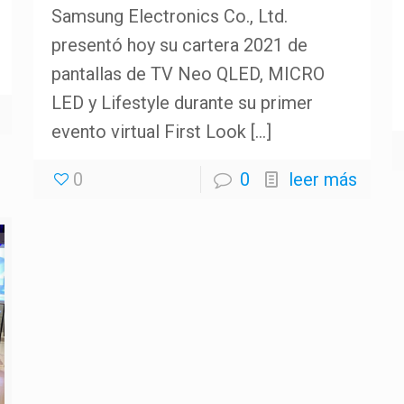
Samsung Electronics Co., Ltd.
presentó hoy su cartera 2021 de
pantallas de TV Neo QLED, MICRO
LED y Lifestyle durante su primer
evento virtual First Look
[…]
0
0
leer más