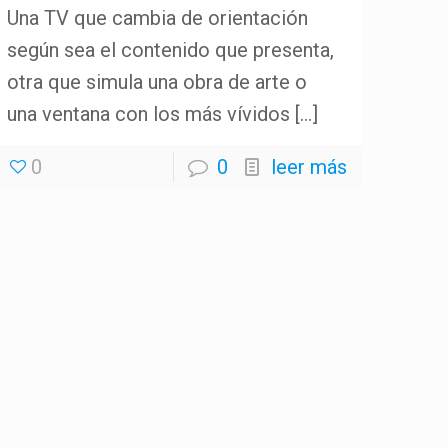
Una TV que cambia de orientación
según sea el contenido que presenta,
otra que simula una obra de arte o
una ventana con los más vívidos
[…]
0
0
leer más