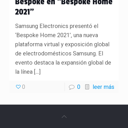
Bespoke en “Bespoke Home
2021”
Samsung Electronics presentó el
‘Bespoke Home 2021’, una nueva
plataforma virtual y exposición global
de electrodomésticos Samsung. El
evento destaca la expansión global de
la línea
[…]
0
0
leer más