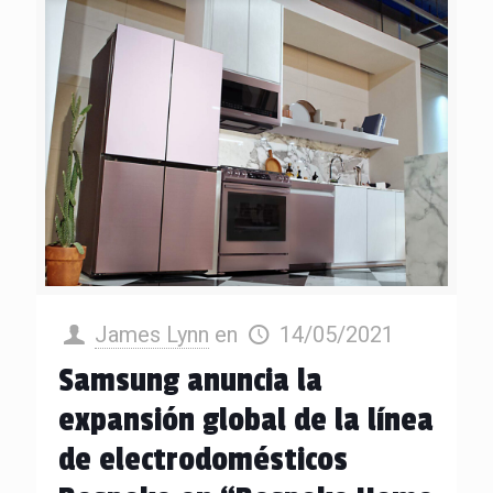
James Lynn
en
14/05/2021
Samsung anuncia la
expansión global de la línea
de electrodomésticos