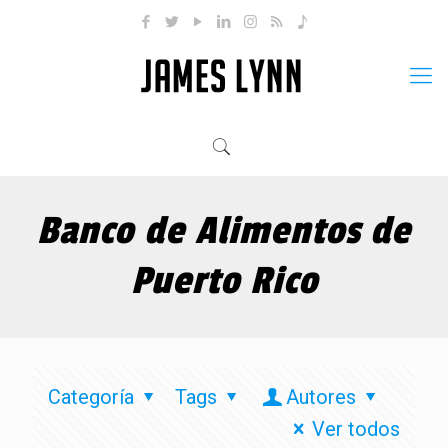
Banco de Alimentos de
Puerto Rico
Categoría
Tags
Autores
Ver todos