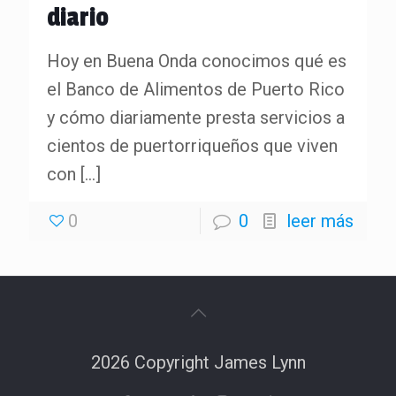
diario
Hoy en Buena Onda conocimos qué es
el Banco de Alimentos de Puerto Rico
y cómo diariamente presta servicios a
cientos de puertorriqueños que viven
con
[…]
0
0
leer más
2026 Copyright James Lynn