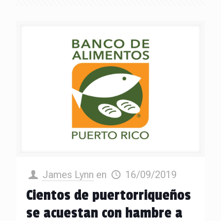
James Lynn
en
16/09/2019
Cientos de puertorriqueños
se acuestan con hambre a