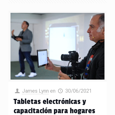
James Lynn
en
30/06/2021
Tabletas electrónicas y
capacitación para hogares