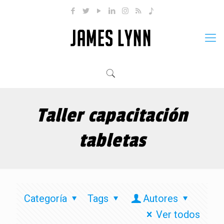
Taller capacitación
tabletas
Categoría
Tags
Autores
Ver todos