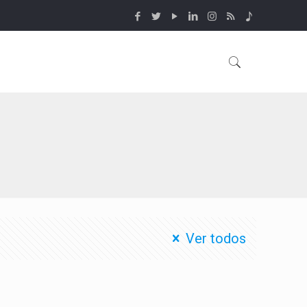
Ver todos