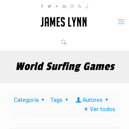
World Surfing Games
Categoría
Tags
Autores
Ver todos