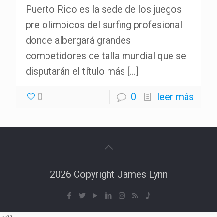
Puerto Rico es la sede de los juegos
pre olimpicos del surfing profesional
donde albergará grandes
competidores de talla mundial que se
disputarán el título más
[…]
0
0
leer más
2026 Copyright James Lynn