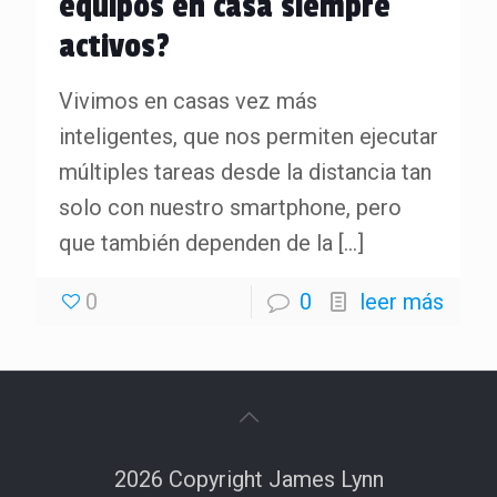
equipos en casa siempre
activos?
Vivimos en casas vez más
inteligentes, que nos permiten ejecutar
múltiples tareas desde la distancia tan
solo con nuestro smartphone, pero
que también dependen de la
[…]
0
0
leer más
2026 Copyright James Lynn