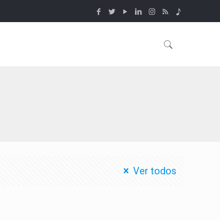
Ver todos