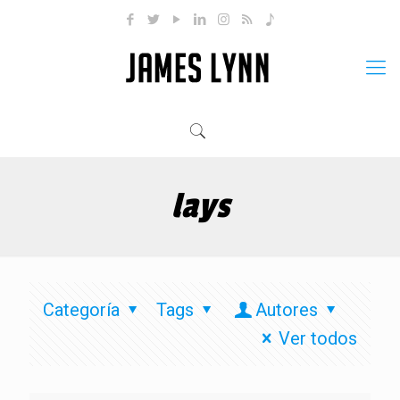
lays
Categoría
Tags
Autores
Ver todos