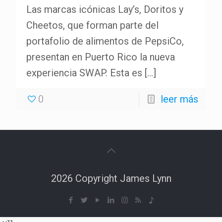
Las marcas icónicas Lay’s, Doritos y
Cheetos, que forman parte del
portafolio de alimentos de PepsiCo,
presentan en Puerto Rico la nueva
experiencia SWAP. Esta es
[…]
0
leer más
2026 Copyright James Lynn