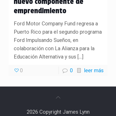
nuevo componente de
emprendimiento
Ford Motor Company Fund regresa a
Puerto Rico para el segundo programa
Ford Impulsando Sueños, en
colaboración con La Alianza para la
Educación Alternativa y sus
[…]
0
0
leer más
2026 Copyright James Lynn