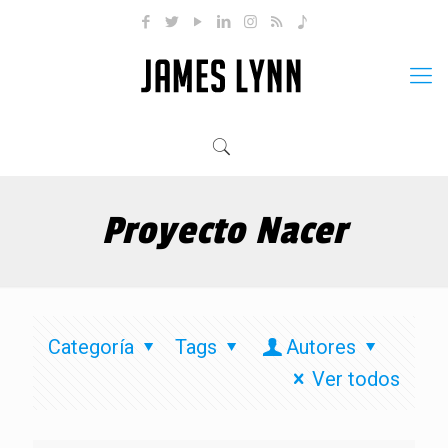
Proyecto Nacer
Categoría
Tags
Autores
Ver todos