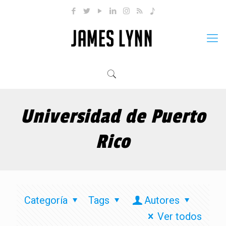
Universidad de Puerto
Rico
Categoría
Tags
Autores
Ver todos