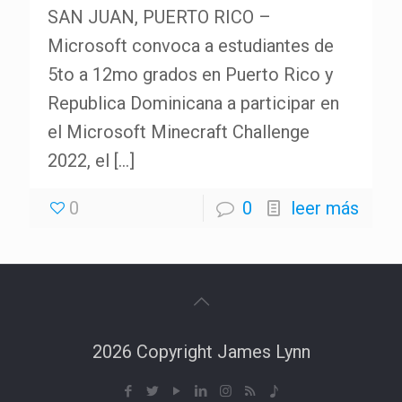
SAN JUAN, PUERTO RICO –
Microsoft convoca a estudiantes de
5to a 12mo grados en Puerto Rico y
Republica Dominicana a participar en
el Microsoft Minecraft Challenge
2022, el
[…]
0
0
leer más
2026 Copyright James Lynn