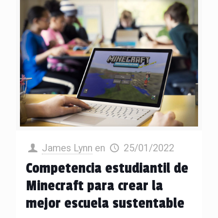
James Lynn
en
25/01/2022
Competencia estudiantil de
Minecraft para crear la
mejor escuela sustentable