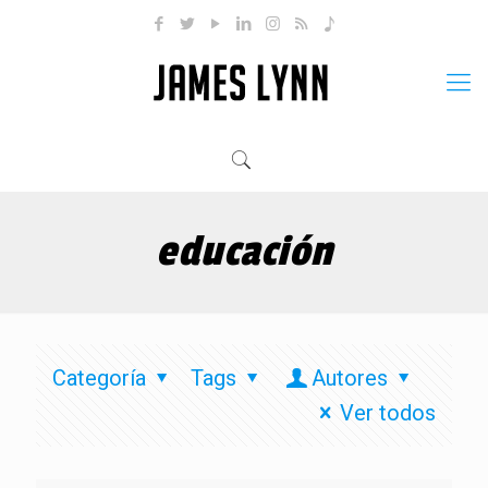
educación
Categoría
Tags
Autores
Ver todos