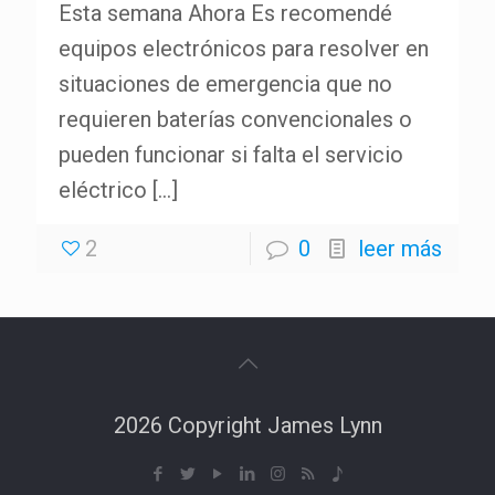
Esta semana Ahora Es recomendé
equipos electrónicos para resolver en
situaciones de emergencia que no
requieren baterías convencionales o
pueden funcionar si falta el servicio
eléctrico
[…]
2
0
leer más
2026 Copyright James Lynn