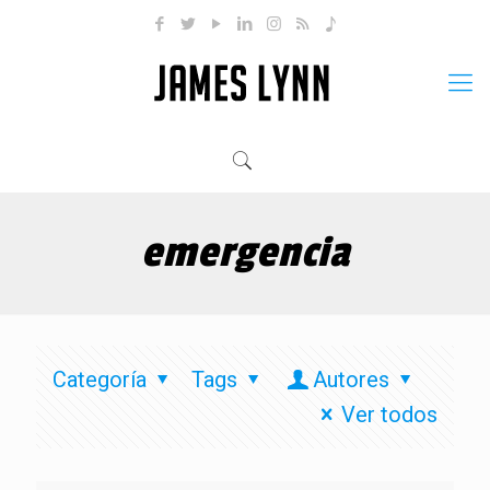
emergencia
Categoría
Tags
Autores
Ver todos