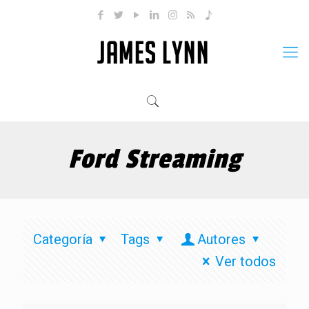
Ford Streaming
Categoría
Tags
Autores
Ver todos