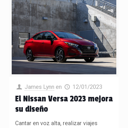
James Lynn
en
12/01/2023
El Nissan Versa 2023 mejora
su diseño
Cantar en voz alta, realizar viajes