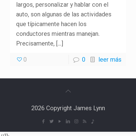
largos, personalizar y hablar con el
auto, son algunas de las actividades
que típicamente hacen los
conductores mientras manejan.
Precisamente,
[…]
0
0
leer más
2026 Copyright James Lynn