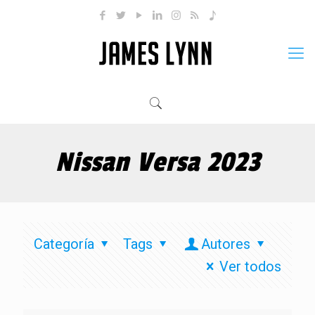
Nissan Versa 2023
Categoría
Tags
Autores
Ver todos