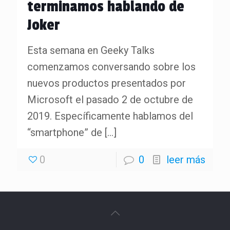
terminamos hablando de
Joker
Esta semana en Geeky Talks
comenzamos conversando sobre los
nuevos productos presentados por
Microsoft el pasado 2 de octubre de
2019. Específicamente hablamos del
“smartphone” de
[…]
0
0
leer más