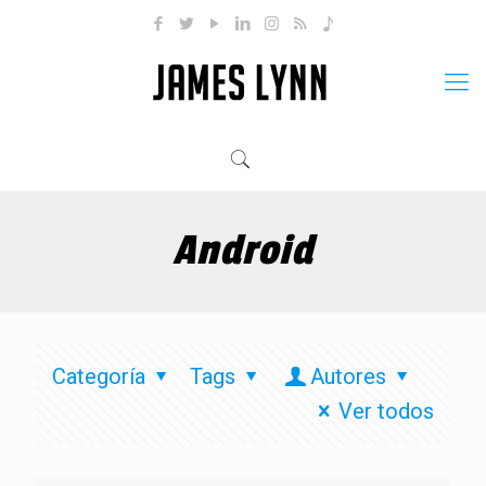
Android
Categoría
Tags
Autores
Ver todos