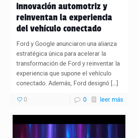
innovación automotriz y
reinventan la experiencia
del vehículo conectado
Ford y Google anunciaron una alianza
estratégica única para acelerar la
transformación de Ford y reinventar la
experiencia que supone el vehículo
conectado. Además, Ford designó
[…]
0
0
leer más