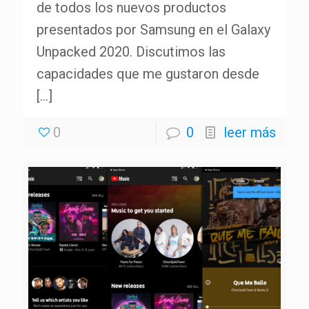
de todos los nuevos productos
presentados por Samsung en el Galaxy
Unpacked 2020. Discutimos las
capacidades que me gustaron desde
[…]
0
0
leer más