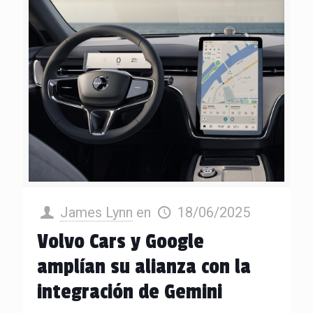
James Lynn
en
18/06/2025
Volvo Cars y Google
amplían su alianza con la
integración de Gemini