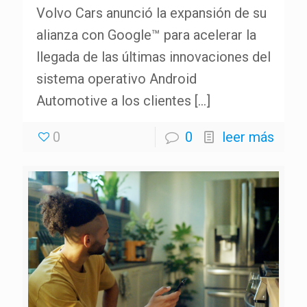
Volvo Cars anunció la expansión de su
alianza con Google™ para acelerar la
llegada de las últimas innovaciones del
sistema operativo Android
Automotive a los clientes
[…]
0
0
leer más