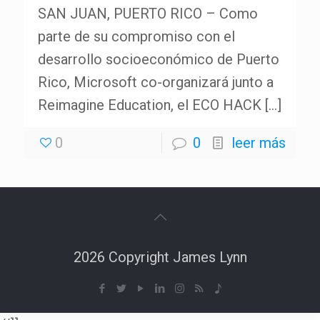
SAN JUAN, PUERTO RICO – Como
parte de su compromiso con el
desarrollo socioeconómico de Puerto
Rico, Microsoft co-organizará junto a
Reimagine Education, el ECO HACK
[…]
0
0
leer más
2026 Copyright James Lynn