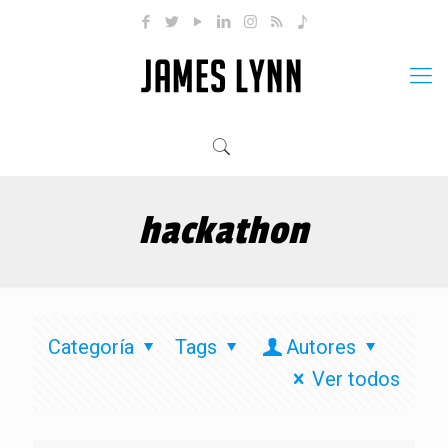
hackathon
Categoría
Tags
Autores
Ver todos