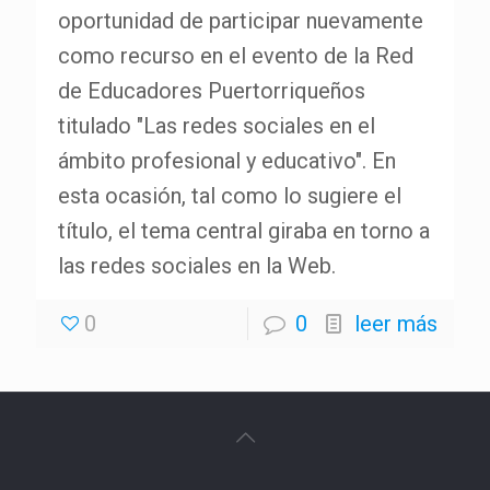
oportunidad de participar nuevamente
como recurso en el evento de la Red
de Educadores Puertorriqueños
titulado "Las redes sociales en el
ámbito profesional y educativo". En
esta ocasión, tal como lo sugiere el
título, el tema central giraba en torno a
las redes sociales en la Web.
0
0
leer más