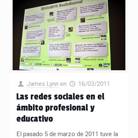
James Lynn
en
16/03/2011
Las redes sociales en el
ámbito profesional y
educativo
El pasado 5 de marzo de 2011 tuve la