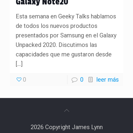
Galaxy Note20
Esta semana en Geeky Talks hablamos
de todos los nuevos productos
presentados por Samsung en el Galaxy
Unpacked 2020. Discutimos las
capacidades que me gustaron desde
[…]
0
0
leer más
2026 Copyright James Lynn