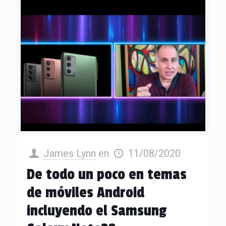
James Lynn
en
11/08/2020
De todo un poco en temas
de móviles Android
incluyendo el Samsung