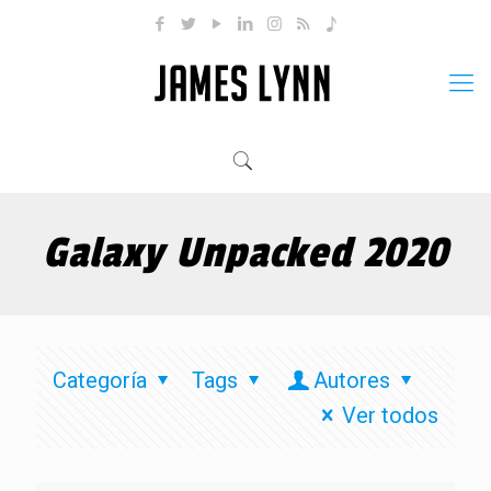
Galaxy Unpacked 2020
Categoría
Tags
Autores
Ver todos