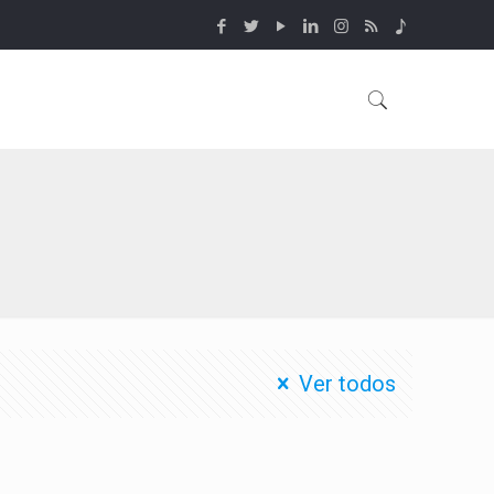
Ver todos