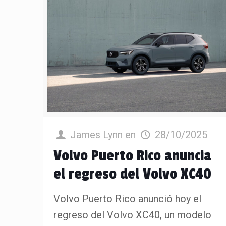
James Lynn
en
28/10/2025
Volvo Puerto Rico anuncia
el regreso del Volvo XC40
Volvo Puerto Rico anunció hoy el
regreso del Volvo XC40, un modelo