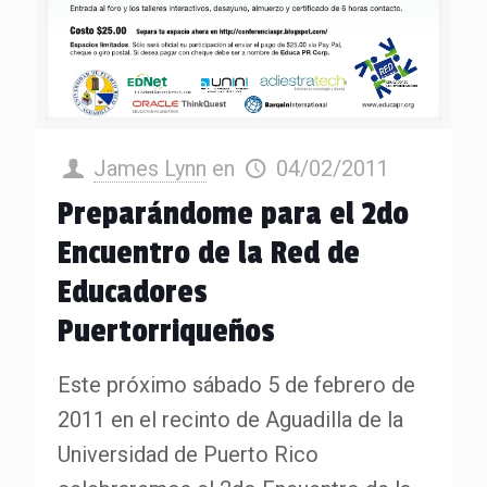
James Lynn
en
04/02/2011
Preparándome para el 2do
Encuentro de la Red de
Educadores
Puertorriqueños
Este próximo sábado 5 de febrero de
2011 en el recinto de Aguadilla de la
Universidad de Puerto Rico