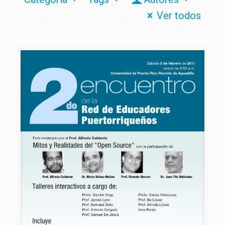
Ver todos