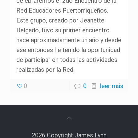
celebraremos el 2do Encuentro de la
Red Educadores Puertorriqueños.
Este grupo, creado por Jeanette
Delgado, tuvo su primer encuentro
hace aproximadamente un año y desde
ese entonces he tenido la oportunidad
de participar en todas las actividades
realizadas por la Red.
0
0
leer más
2026 Copyright James Lynn