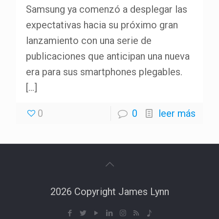
Samsung ya comenzó a desplegar las
expectativas hacia su próximo gran
lanzamiento con una serie de
publicaciones que anticipan una nueva
era para sus smartphones plegables.
[…]
0
0
leer más
2026 Copyright James Lynn