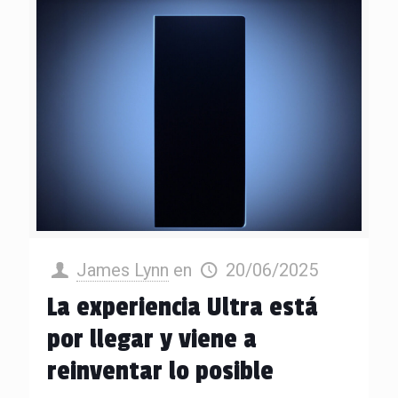
James Lynn
en
20/06/2025
La experiencia Ultra está
por llegar y viene a
reinventar lo posible