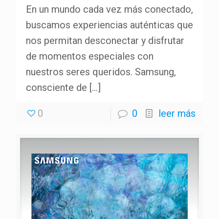
En un mundo cada vez más conectado,
buscamos experiencias auténticas que
nos permitan desconectar y disfrutar
de momentos especiales con
nuestros seres queridos. Samsung,
consciente de
[…]
0
0
leer más