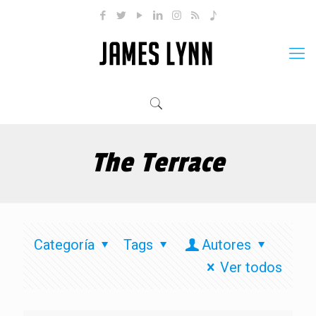
The Terrace
Categoría
Tags
Autores
Ver todos