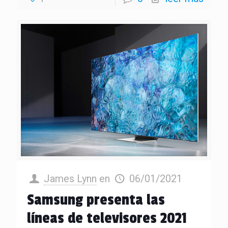
James Lynn
en
06/01/2021
Samsung presenta las
líneas de televisores 2021