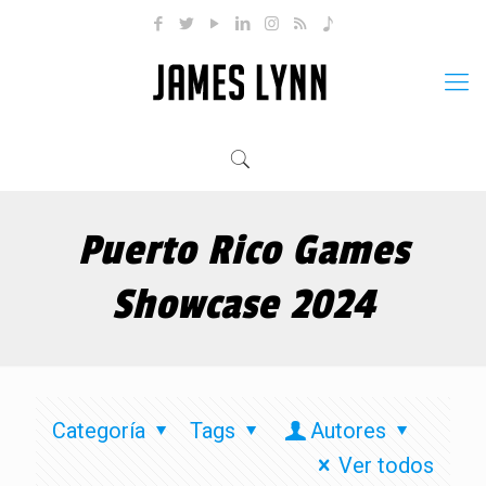
Puerto Rico Games
Showcase 2024
Categoría
Tags
Autores
Ver todos