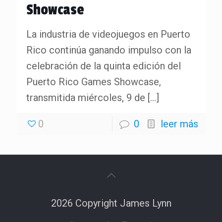
Showcase
La industria de videojuegos en Puerto
Rico continúa ganando impulso con la
celebración de la quinta edición del
Puerto Rico Games Showcase,
transmitida miércoles, 9 de
[…]
0
0
leer más
2026 Copyright James Lynn