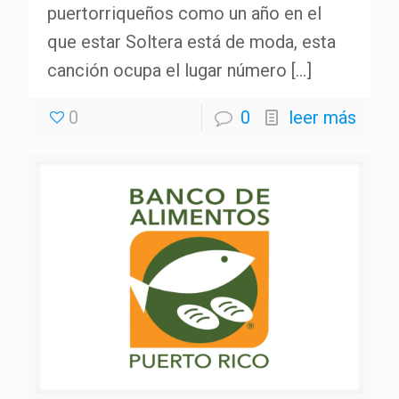
puertorriqueños como un año en el
que estar Soltera está de moda, esta
canción ocupa el lugar número
[…]
0
0
leer más