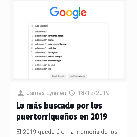
James Lynn
en
18/12/2019
Lo más buscado por los
puertorriqueños en 2019
El 2019 quedará en la memoria de los