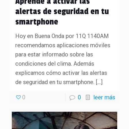
Aprende a activar las
alertas de seguridad en tu
smartphone
Hoy en Buena Onda por 11Q 1140AM
recomendamos aplicaciones móviles
para estar informado sobre las
condiciones del clima. Además
explicamos cómo activar las alertas
de seguridad en tu smartphone.
[…]
0
0
leer más