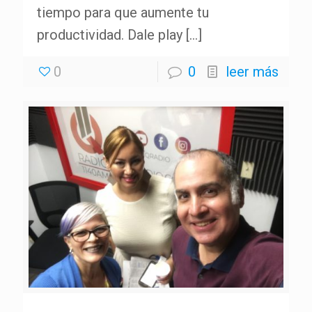
tiempo para que aumente tu
productividad. Dale play
[…]
0
0
leer más