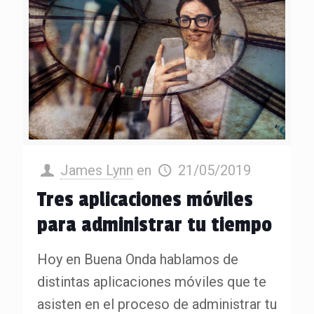
James Lynn
en
21/05/2019
Tres aplicaciones móviles
para administrar tu tiempo
Hoy en Buena Onda hablamos de
distintas aplicaciones móviles que te
asisten en el proceso de administrar tu