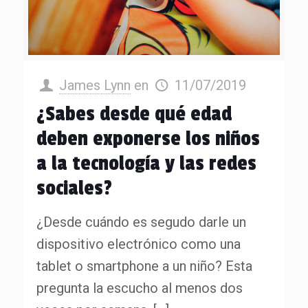
James Lynn
en
11/07/2019
¿Sabes desde qué edad
deben exponerse los niños
a la tecnología y las redes
sociales?
¿Desde cuándo es segudo darle un
dispositivo electrónico como una
tablet o smartphone a un niño? Esta
pregunta la escucho al menos dos