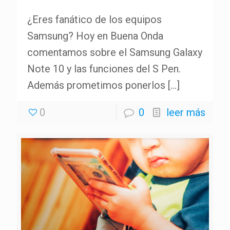
¿Eres fanático de los equipos
Samsung? Hoy en Buena Onda
comentamos sobre el Samsung Galaxy
Note 10 y las funciones del S Pen.
Además prometimos ponerlos
[…]
0
0
leer más