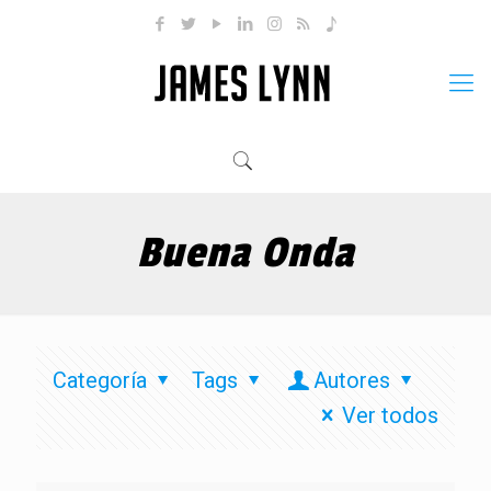
Buena Onda
Categoría
Tags
Autores
Ver todos