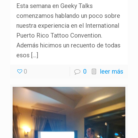
Esta semana en Geeky Talks
comenzamos hablando un poco sobre
nuestra experiencia en el International
Puerto Rico Tattoo Convention.
Además hicimos un recuento de todas
esos
[…]
0
0
leer más