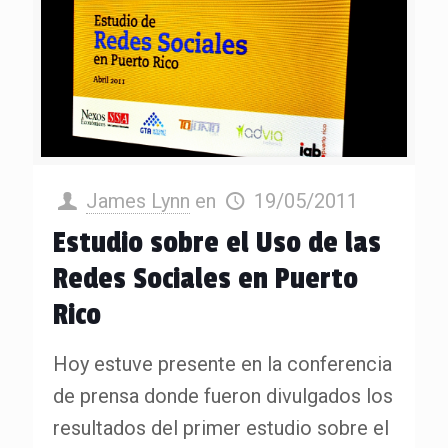
James Lynn
en
19/05/2011
Estudio sobre el Uso de las
Redes Sociales en Puerto
Rico
Hoy estuve presente en la conferencia
de prensa donde fueron divulgados los
resultados del primer estudio sobre el