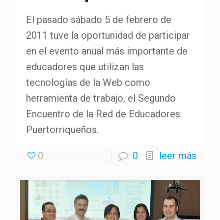
El pasado sábado 5 de febrero de
2011 tuve la oportunidad de participar
en el evento anual más importante de
educadores que utilizan las
tecnologías de la Web como
herramienta de trabajo, el Segundo
Encuentro de la Red de Educadores
Puertorriqueños.
0
0
leer más