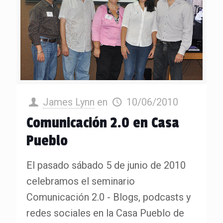
James Lynn
en
10/06/2010
Comunicación 2.0 en Casa
Pueblo
El pasado sábado 5 de junio de 2010
celebramos el seminario
Comunicación 2.0 - Blogs, podcasts y
redes sociales en la Casa Pueblo de