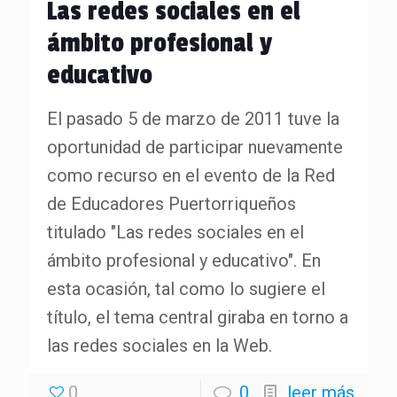
Las redes sociales en el
ámbito profesional y
educativo
El pasado 5 de marzo de 2011 tuve la
oportunidad de participar nuevamente
como recurso en el evento de la Red
de Educadores Puertorriqueños
titulado "Las redes sociales en el
ámbito profesional y educativo". En
esta ocasión, tal como lo sugiere el
título, el tema central giraba en torno a
las redes sociales en la Web.
0
0
leer más