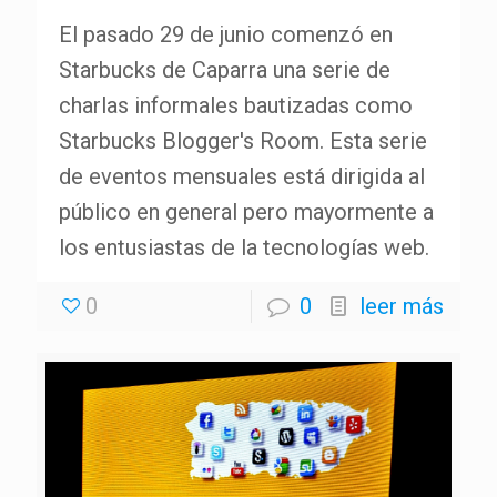
El pasado 29 de junio comenzó en
Starbucks de Caparra una serie de
charlas informales bautizadas como
Starbucks Blogger's Room. Esta serie
de eventos mensuales está dirigida al
público en general pero mayormente a
los entusiastas de la tecnologías web.
0
0
leer más