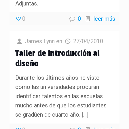
Adjuntas.
0
0
leer más
James Lynn
en
27/04/2010
Taller de introducción al
diseño
Durante los últimos años he visto
como las universidades procuran
identificar talentos en las escuelas
mucho antes de que los estudiantes
se gradúen de cuarto año.
[…]