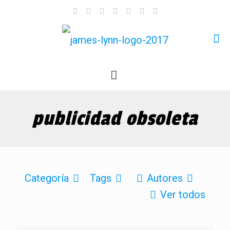
publicidad obsoleta
Categoría
Tags
Autores
Ver todos