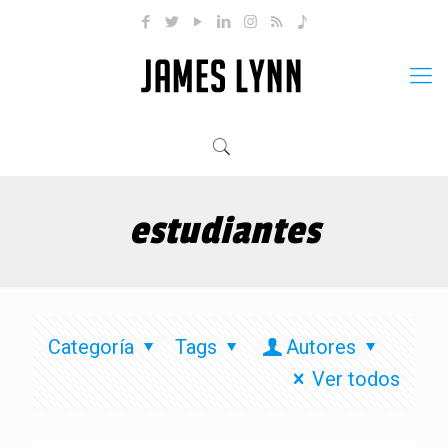
estudiantes
Categoría
Tags
Autores
Ver todos