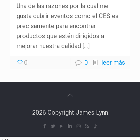
Una de las razones por la cual me
gusta cubrir eventos como el CES es
precisamente para encontrar
productos que estén dirigidos a
mejorar nuestra calidad
[…]
0
0
leer más
2026 Copyright James Lynn