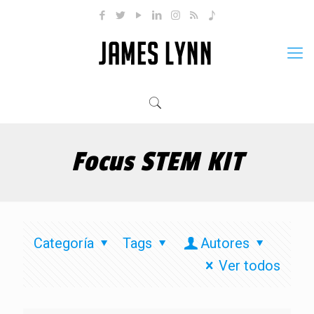
Focus STEM KIT
Categoría
Tags
Autores
Ver todos