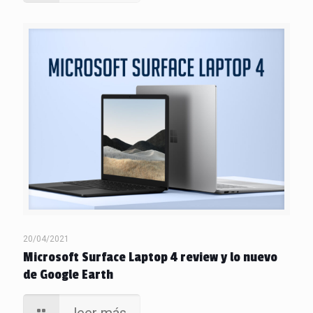
20/04/2021
Microsoft Surface Laptop 4 review y lo nuevo
de Google Earth