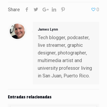
Share
0
James Lynn
Tech blogger, podcaster,
live streamer, graphic
designer, photographer,
multimedia artist and
university professor living
in San Juan, Puerto Rico.
Entradas relacionadas