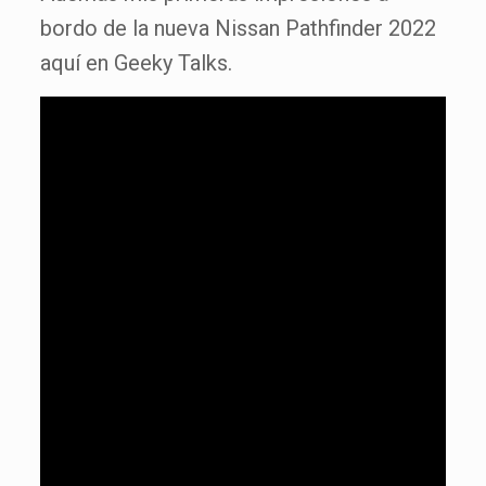
bordo de la nueva Nissan Pathfinder 2022
aquí en Geeky Talks.