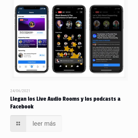
24/06/2021
Llegan los Live Audio Rooms y los podcasts a
Facebook
leer más