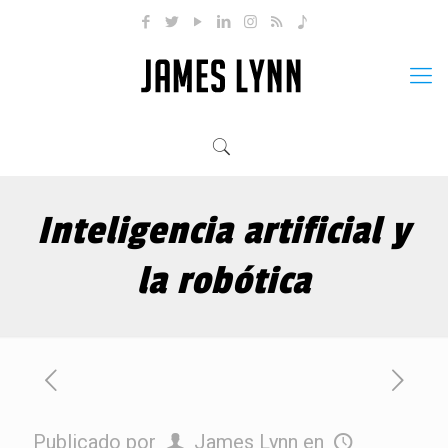
Inteligencia artificial y
la robótica
Publicado por
James Lynn
en