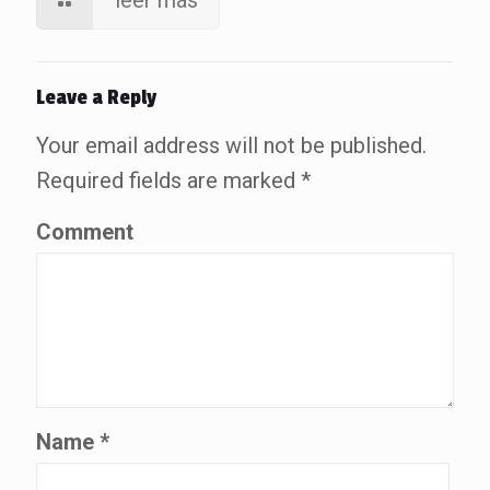
leer más
Leave a Reply
Your email address will not be published.
Required fields are marked
*
Comment
Name
*