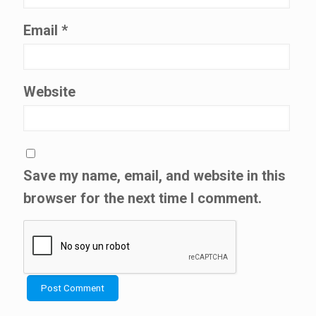
Email
*
Website
Save my name, email, and website in this
browser for the next time I comment.