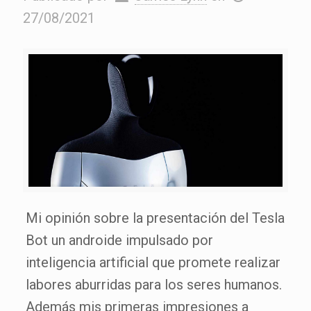
27/08/2021
Mi opinión sobre la presentación del Tesla
Bot un androide impulsado por
inteligencia artificial que promete realizar
labores aburridas para los seres humanos.
Además mis primeras impresiones a