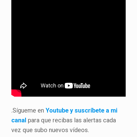
.Sígueme en
Youtube y suscríbete a mi
canal
para que recibas las alertas cada
vez que subo nuevos vídeos.