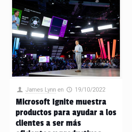
James Lynn
en
19/10/2022
Microsoft Ignite muestra
productos para ayudar a los
clientes a ser más