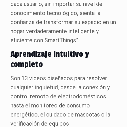
cada usuario, sin importar su nivel de
conocimiento tecnológico, sienta la
confianza de transformar su espacio en un
hogar verdaderamente inteligente y
eficiente con SmartThings”.
Aprendizaje intuitivo y
completo
Son 13 videos diseñados para resolver
cualquier inquietud, desde la conexión y
control remoto de electrodomésticos
hasta el monitoreo de consumo
energético, el cuidado de mascotas o la
verificación de equipos