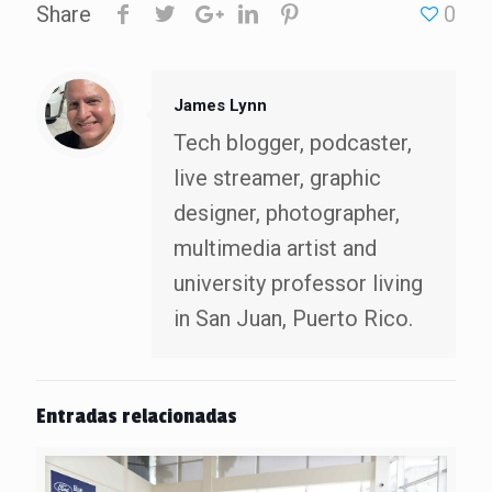
Share
0
James Lynn
Tech blogger, podcaster,
live streamer, graphic
designer, photographer,
multimedia artist and
university professor living
in San Juan, Puerto Rico.
Entradas relacionadas