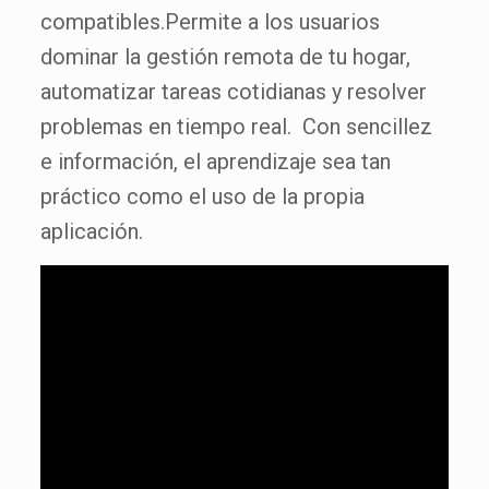
compatibles.Permite a los usuarios
dominar la gestión remota de tu hogar,
automatizar tareas cotidianas y resolver
problemas en tiempo real. Con sencillez
e información, el aprendizaje sea tan
práctico como el uso de la propia
aplicación.