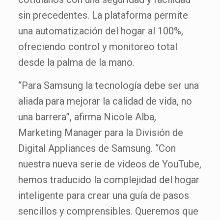
sin precedentes. La plataforma permite
una automatización del hogar al 100%,
ofreciendo control y monitoreo total
desde la palma de la mano.
“Para Samsung la tecnología debe ser una
aliada para mejorar la calidad de vida, no
una barrera”, afirma Nicole Alba,
Marketing Manager para la División de
Digital Appliances de Samsung. “Con
nuestra nueva serie de videos de YouTube,
hemos traducido la complejidad del hogar
inteligente para crear una guía de pasos
sencillos y comprensibles. Queremos que