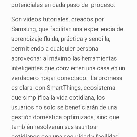
potenciales en cada paso del proceso.
Son videos tutoriales, creados por
Samsung, que facilitan una experiencia de
aprendizaje fluida, práctica y sencilla,
permitiendo a cualquier persona
aprovechar al máximo las herramientas
inteligentes que convierten una casa en un
verdadero hogar conectado. La promesa
es clara: con SmartThings, ecosistema
que simplifica la vida cotidiana, los
usuarios no solo se beneficiarán de una
gestión doméstica optimizada, sino que
también resolverán sus asuntos
cotidianos con una seguridad y facilidad