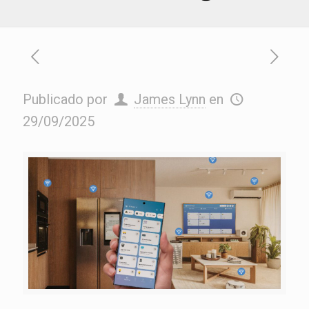
Publicado por
James Lynn
en
29/09/2025