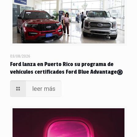
03/08/2026
Ford lanza en Puerto Rico su programa de
vehículos certificados Ford Blue Advantage®
leer más