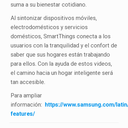
suma a su bienestar cotidiano.
Al sintonizar dispositivos móviles,
electrodomésticos y servicios
domésticos, SmartThings conecta a los
usuarios con la tranquilidad y el confort de
saber que sus hogares están trabajando
para ellos. Con la ayuda de estos videos,
el camino hacia un hogar inteligente será
tan accesible.
Para ampliar
información:
https://www.samsung.com/latin
features/