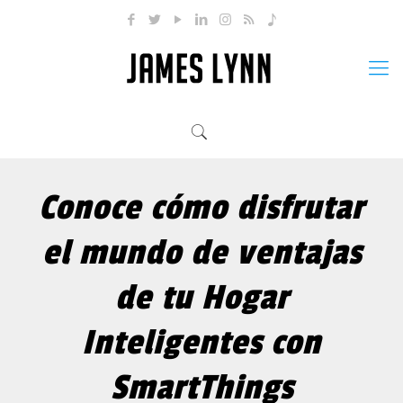
Conoce cómo disfrutar
el mundo de ventajas
de tu Hogar
Inteligentes con
SmartThings