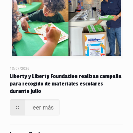
13/07/2026
Liberty y Liberty Foundation realizan campaña
para recogido de materiales escolares
durante julio
leer más