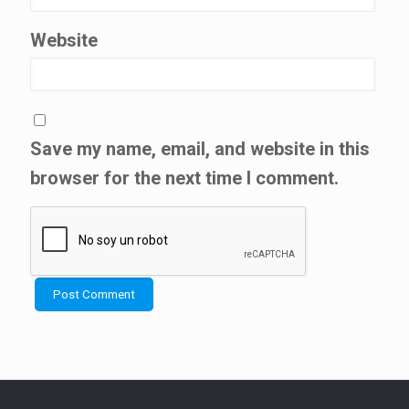
Website
Save my name, email, and website in this
browser for the next time I comment.