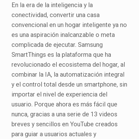
En la era de la inteligencia y la
conectividad, convertir una casa
convencional en un hogar inteligente ya no
es una aspiración inalcanzable o meta
complicada de ejecutar. Samsung
SmartThings es la plataforma que ha
revolucionado el ecosistema del hogar, al
combinar la IA, la automatización integral
y el control total desde un smartphone, sin
importar el nivel de experiencia del
usuario. Porque ahora es más fácil que
nunca, gracias a una serie de 13 videos
breves y sencillos en YouTube creados
para guiar a usuarios actuales y