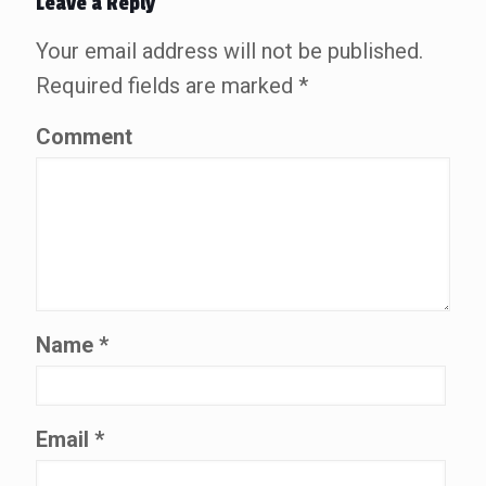
Leave a Reply
Your email address will not be published.
Required fields are marked
*
Comment
Name
*
Email
*