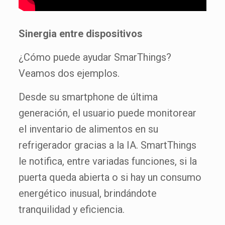
Sinergia entre dispositivos
¿Cómo puede ayudar SmarThings?
Veamos dos ejemplos.
Desde su smartphone de última
generación, el usuario puede monitorear
el inventario de alimentos en su
refrigerador gracias a la IA. SmartThings
le notifica, entre variadas funciones, si la
puerta queda abierta o si hay un consumo
energético inusual, brindándote
tranquilidad y eficiencia.