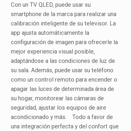
Con un TV QLED, puede usar su
smartphone de la marca para realizar una
calibración inteligente de su televisor. La
app ajusta automáticamente la
configuración de imagen para ofrecerle la
mejor experiencia visual posible,
adaptándose a las condiciones de luz de
su sala. Además, puede usar su teléfono
como un control remoto para encender o
apagar las luces de determinada área de
su hogar, monitorear las cámaras de
seguridad, ajustar los equipos de aire
acondicionado y más. Todo a favor de
una integración perfecta y del confort que