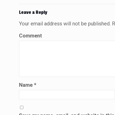
Leave a Reply
Your email address will not be published.
R
Comment
Name
*