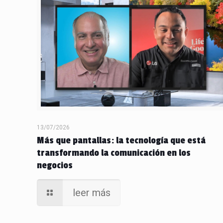
13/07/2026
Más que pantallas: la tecnología que está
transformando la comunicación en los
negocios
leer más