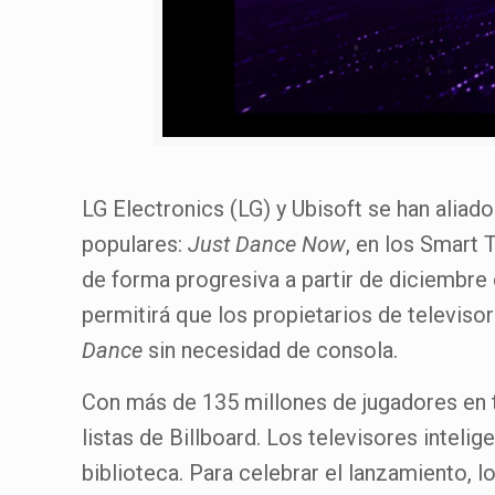
LG Electronics (LG) y Ubisoft se han alia
populares:
Just Dance Now
, en los Smart 
de forma progresiva a partir de diciembre
permitirá que los propietarios de televiso
Dance
sin necesidad de consola.
Con más de 135 millones de jugadores en
listas de Billboard. Los televisores intel
biblioteca. Para celebrar el lanzamiento, 