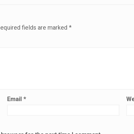
equired fields are marked
*
Email
*
We