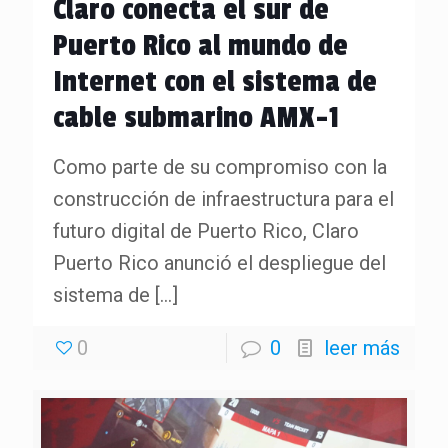
Claro conecta el sur de
Puerto Rico al mundo de
Internet con el sistema de
cable submarino AMX-1
Como parte de su compromiso con la
construcción de infraestructura para el
futuro digital de Puerto Rico, Claro
Puerto Rico anunció el despliegue del
sistema de
[…]
0
0
leer más