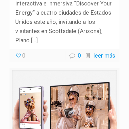
interactiva e inmersiva “Discover Your
Energy” a cuatro ciudades de Estados
Unidos este año, invitando a los
visitantes en Scottsdale (Arizona),
Plano
[…]
0
0
leer más