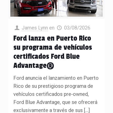
James Lynn
en
03/08/2026
Ford lanza en Puerto Rico
su programa de vehículos
certificados Ford Blue
Advantage®
Ford anuncia el lanzamiento en Puerto
Rico de su prestigioso programa de
vehículos certificados pre-owned,
Ford Blue Advantage, que se ofrecerá
exclusivamente a través de sus
[…]