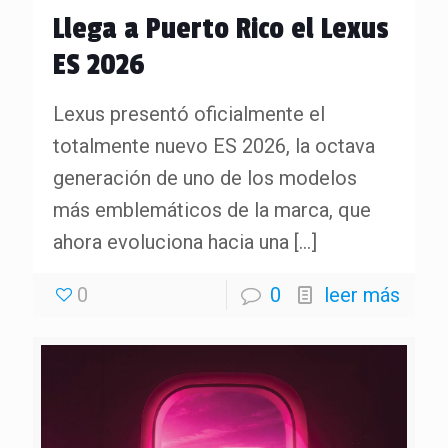
Llega a Puerto Rico el Lexus
ES 2026
Lexus presentó oficialmente el
totalmente nuevo ES 2026, la octava
generación de uno de los modelos
más emblemáticos de la marca, que
ahora evoluciona hacia una
[…]
0
0
leer más