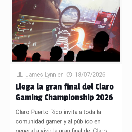
James Lynn
en
18/07/2026
Llega la gran final del Claro
Gaming Championship 2026
Claro Puerto Rico invita a toda la
comunidad gamer y al público en
general a vivir la gran final del Claro