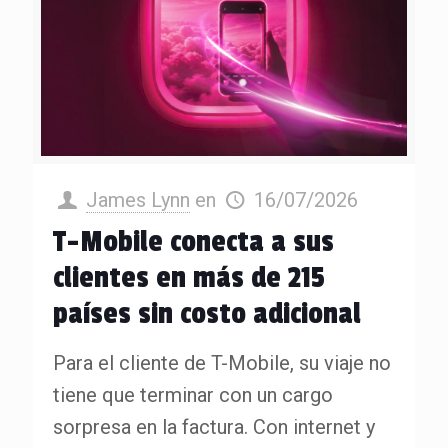
James Lynn
en
16/07/2026
T-Mobile conecta a sus
clientes en más de 215
países sin costo adicional
Para el cliente de T-Mobile, su viaje no
tiene que terminar con un cargo
sorpresa en la factura. Con internet y