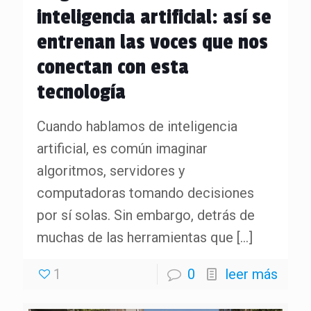
inteligencia artificial: así se
entrenan las voces que nos
conectan con esta
tecnología
Cuando hablamos de inteligencia
artificial, es común imaginar
algoritmos, servidores y
computadoras tomando decisiones
por sí solas. Sin embargo, detrás de
muchas de las herramientas que
[…]
1
0
leer más