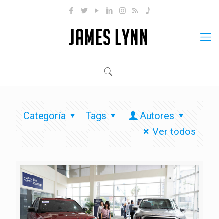
Categoría
Tags
Autores
Ver todos